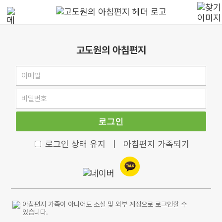
고도원의 아침편지
로그인
로그인 상태 유지
|
아침편지 가족되기
아침편지 가족이 아니어도 소셜 및 외부 계정으로 로그인할 수
있습니다.