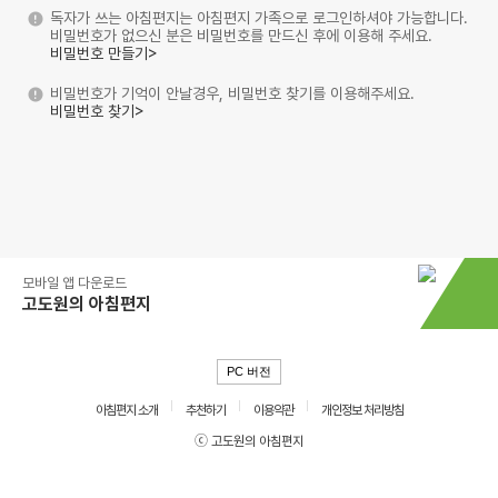
독자가 쓰는 아침편지는 아침편지 가족으로 로그인하셔야 가능합니다.
비밀번호가 없으신 분은 비밀번호를 만드신 후에 이용해 주세요.
비밀번호 만들기>
비밀번호가 기억이 안날경우, 비밀번호 찾기를 이용해주세요.
비밀번호 찾기>
모바일 앱 다운로드
고도원의 아침편지
PC 버전
아침편지 소개
추천하기
이용약관
개인정보 처리방침
ⓒ 고도원의 아침편지