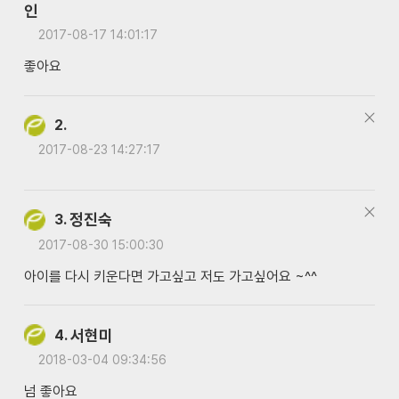
2017-08-17 14:01:17
좋아요
2.
2017-08-23 14:27:17
정진숙
3.
2017-08-30 15:00:30
아이를 다시 키운다면 가고싶고 저도 가고싶어요 ~^^
서현미
4.
2018-03-04 09:34:56
넘 좋아요