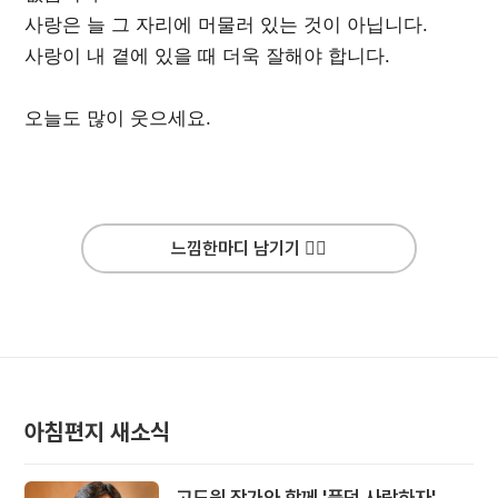
사랑은 늘 그 자리에 머물러 있는 것이 아닙니다.
사랑이 내 곁에 있을 때 더욱 잘해야 합니다.
오늘도 많이 웃으세요.
느낌한마디 남기기 ✍🏻
아침편지 새소식
고도원 작가와 함께 '풍덩 사랑하자'