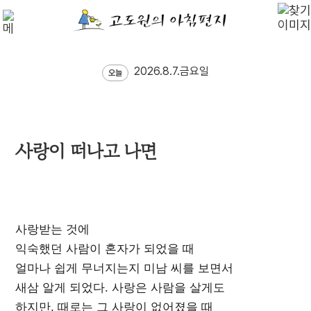
2026.8.7.금요일
오늘
사랑이 떠나고 나면
사랑받는 것에
익숙했던 사람이 혼자가 되었을 때
얼마나 쉽게 무너지는지 미남 씨를 보면서
새삼 알게 되었다. 사랑은 사람을 살게도
하지만, 때로는 그 사랑이 없어졌을 때