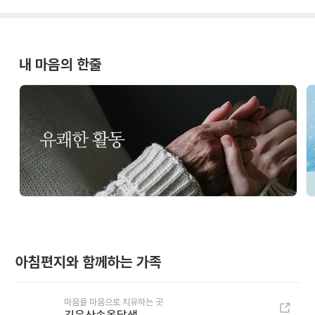
내 마음의 한줄
아침편지와 함께하는 가족
마음을 마음으로 치유하는 곳