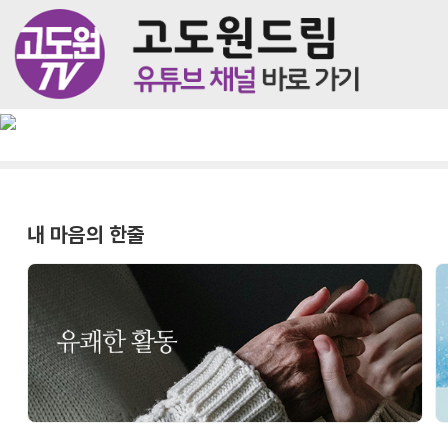
내 마음의 한줄