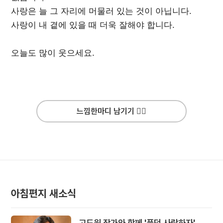
사랑은 늘 그 자리에 머물러 있는 것이 아닙니다.
사랑이 내 곁에 있을 때 더욱 잘해야 합니다.
오늘도 많이 웃으세요.
느낌한마디 남기기 ✍🏻
아침편지 새소식
고도원 작가와 함께 '풍덩 사랑하자'