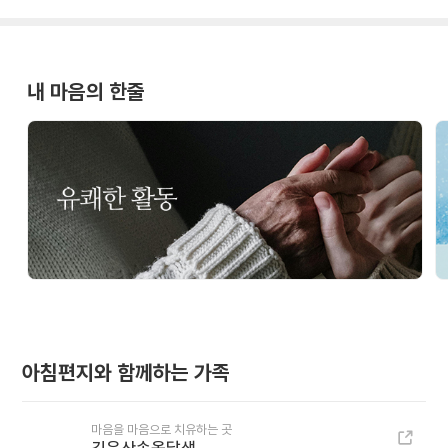
내 마음의 한줄
아침편지와 함께하는 가족
마음을 마음으로 치유하는 곳