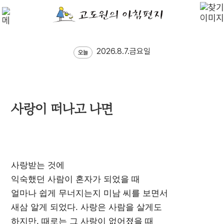
2026.8.7.금요일
오늘
사랑이 떠나고 나면
사랑받는 것에
익숙했던 사람이 혼자가 되었을 때
얼마나 쉽게 무너지는지 미남 씨를 보면서
새삼 알게 되었다. 사랑은 사람을 살게도
하지만, 때로는 그 사랑이 없어졌을 때