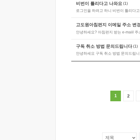
비번이 틀리다고 나와요
(1)
로그인을 하려고 하니 비번이 틀리다고 
고도원아침편지 이메일 주소 변
안녕하세요? 아침편지 받는 e-maiil 
구독 취소 방법 문의드립니다
(1)
안녕하세요 구독 취소 방법 문의드립
1
2