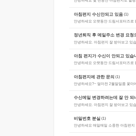
안녕하세요 몇 년동안 아침편지로 힐링하
아침편지 수신안되고 있음
(1)
안녕하세요 오랫동안 드림서포터즈로 활동
정년퇴직 후 메일주소 변경 요청
안녕하세요. 아침편지 잘 받아보고 있습니
아침 편지가 수신이 안되고 있습
안녕하세요 오랫동안 드림서포터즈로 활
아침편지에 관한 문의
(1)
안녕하세요?~ 얼마전 2월말일쯤 꽃마에 가
수신메일 변경하려는데 잘 안 되
안녕하세요. 아침편지 잘 받아보고 있습니
비밀번호 분실
(1)
안녕하세요 매일매일 소중한 아침편지 