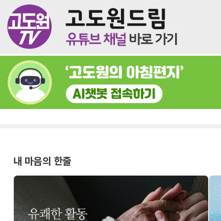
내 마음의 한줄