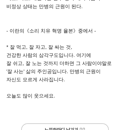
비정상 상태는 만병의 근원이 된다.
- 이란의《소리 치유 혁명 율본》중에서 -
* 잘 먹고, 잘 자고, 잘 싸는 것,
건강한 사람의 삼각구도입니다. 여기에
잘 쉬고, 잘 노는 것까지 더하면 그 사람이야말로
'잘 사는' 삶의 주인공입니다. 만병의 근원이
자신도 모르게 사라집니다.
오늘도 많이 웃으세요.
느낌한마디 남기기 ✍🏻