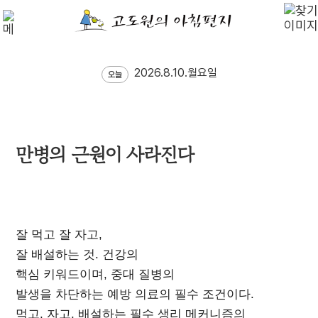
2026.8.10.월요일
오늘
만병의 근원이 사라진다
잘 먹고 잘 자고,
잘 배설하는 것. 건강의
핵심 키워드이며, 중대 질병의
발생을 차단하는 예방 의료의 필수 조건이다.
먹고, 자고, 배설하는 필수 생리 메커니즘의