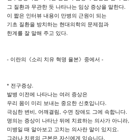
그 질환과 무관한 듯 나타나는 임상 증상을 말한다.
이 짧은 인터뷰 내용이 만병의 근원이 되는
기초 질환을 방치하는 현대의학의 문제점과
한계를 잘 말해 주고 있다.
- 이란의《소리 치유 혁명 율본》중에서 -
* 전구증상.
발병 이전에 나타나는 여러 증상은
우리 몸이 미리 보내는 중요한 신호입니다.
극심한 변비, 어깨결림, 수면 장애도 그에 속합니다.
명의는 증상이 나타난 뒤에 치료하는 의사가 아니라,
미병일 때 알아보고 고치는 의사란 말이 있지요.
그러나 치료의 근본은 자신에게 있습니다.