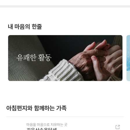
내 마음의 한줄
아침편지와 함께하는 가족
마음을 마음으로 치유하는 곳