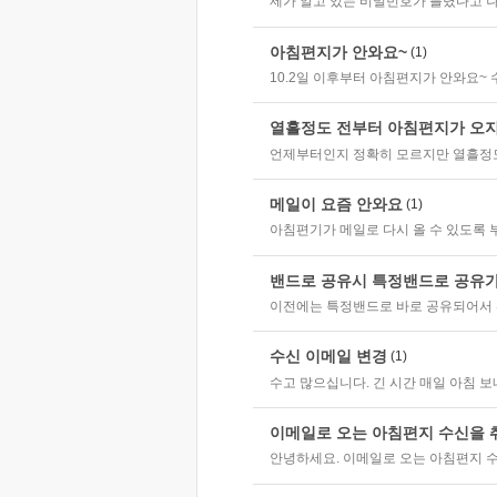
제가 알고 있는 비밀번호가 틀렸다고 나
아침편지가 안와요~
(1)
10.2일 이후부터 아침편지가 안와요~
열흘정도 전부터 아침편지가 오
언제부터인지 정확히 모르지만 열흘정
메일이 요즘 안와요
(1)
아침편기가 메일로 다시 올 수 있도록 
밴드로 공유시 특정밴드로 공유
이전에는 특정밴드로 바로 공유되어서 
수신 이메일 변경
(1)
수고 많으십니다. 긴 시간 매일 아침 보
이메일로 오는 아침편지 수신을 
안녕하세요. 이메일로 오는 아침편지 수