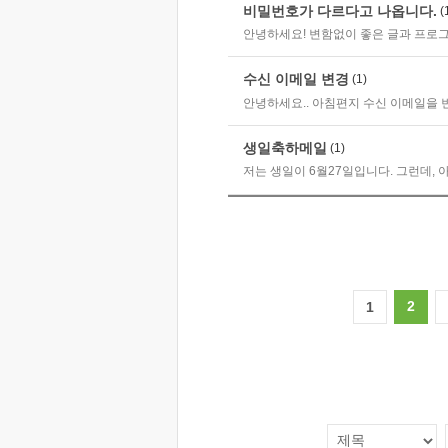
비밀번호가 다르다고 나옵니다.
(
안녕하세요! 변함없이 좋은 글과 프로그
수신 이메일 변경
(1)
안녕하세요.. 아침편지 수신 이메일을 변
생일축하메일
(1)
저는 생일이 6월27일입니다. 그런데, 
2
1