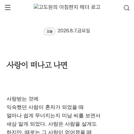
2026.8.7.금요일
오늘
사랑이 떠나고 나면
사랑받는 것에
익숙했던 사람이 혼자가 되었을 때
얼마나 쉽게 무너지는지 미남 씨를 보면서
새삼 알게 되었다. 사랑은 사람을 살게도
하지만, 때로는 그 사랑이 없어졌을 때