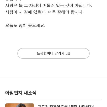
사랑은 늘 그 자리에 머물러 있는 것이 아닙니다.
사랑이 내 곁에 있을 때 더욱 잘해야 합니다.
오늘도 많이 웃으세요.
느낌한마디 남기기 ✍🏻
아침편지 새소식
고도원 작가와 함께 '풍덩 사랑하자'