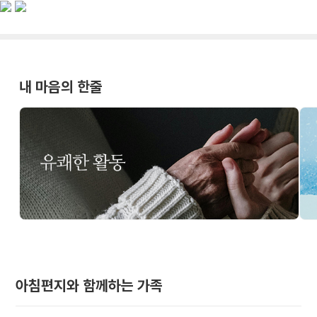
내 마음의 한줄
아침편지와 함께하는 가족