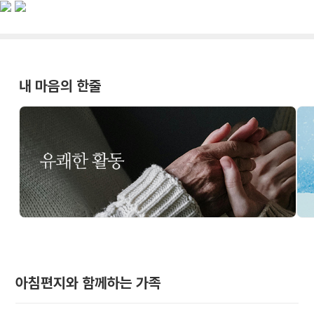
내 마음의 한줄
아침편지와 함께하는 가족