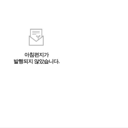
아침편지가
발행되지 않았습니다.