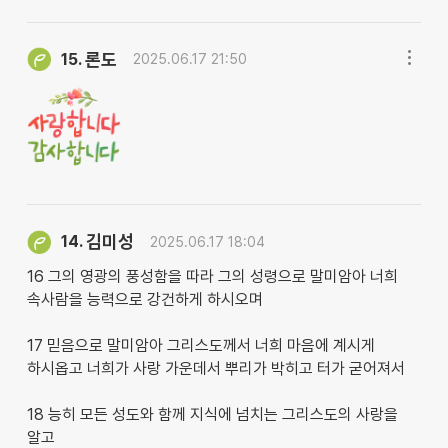
론도
15.
2025.06.17 21:50
김미성
14.
2025.06.17 18:04
16 그의 영광의 풍성함을 따라 그의 성령으로 말미암아 너희
속사람을 능력으로 강건하게 하시오며
17 믿음으로 말미암아 그리스도께서 너희 마음에 계시게
하시옵고 너희가 사랑 가운데서 뿌리가 박히고 터가 굳어져서
18 능히 모든 성도와 함께 지식에 넘치는 그리스도의 사랑을
알고