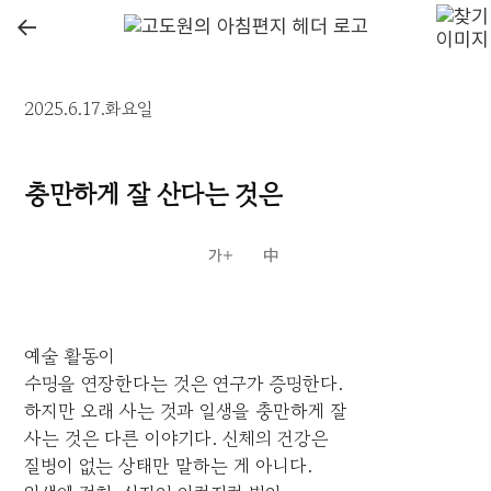
←
2025.6.17.화요일
충만하게 잘 산다는 것은
예술 활동이
수명을 연장한다는 것은 연구가 증명한다.
하지만 오래 사는 것과 일생을 충만하게 잘
사는 것은 다른 이야기다. 신체의 건강은
질병이 없는 상태만 말하는 게 아니다.