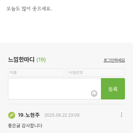
오늘도 많이 웃으세요.
느낌한마디
(19)
로그인하세요
등록
노현주
19.
2025.06.22 23:09
좋은글 감사합니다