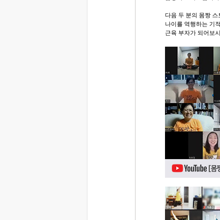
다음 두 분의 몸짱 
나이를 역행하는 기
근육 부자가 되어보시