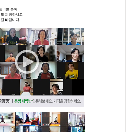
스토리를 통해
적도 체험하시고
길 바랍니다.