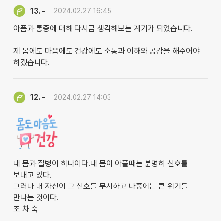
-
13.
2024.02.27 16:45
아픔과 통증에 대해 다시금 생각해보는 계기가 되었습니다.
제 몸에도 마음에도 건강에도 소통과 이해와 공감을 해주어야
하겠습니다.
-
12.
2024.02.27 14:03
내 몸과 질병이 하나이다.내 몸이 아플때는 분명히 신호를
보내고 있다.
그러나 내 자신이 그 신호를 무시하고 나중에는 큰 위기를
만나는 것이다.
조 차 숙