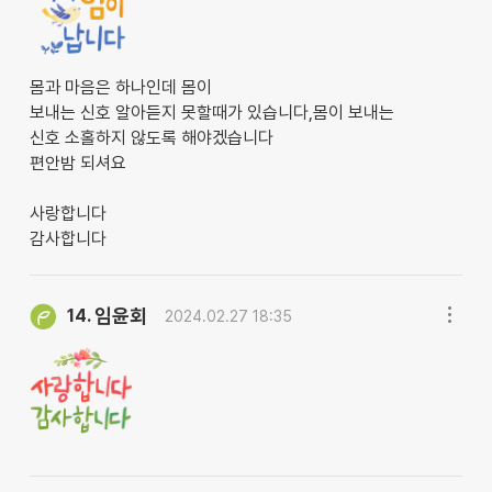
몸과 마음은 하나인데 몸이
보내는 신호 알아듣지 못할때가 있습니다,몸이 보내는
신호 소홀하지 않도록 해야겠습니다
편안밤 되셔요
사랑합니다
감사합니다
임윤회
14.
2024.02.27 18:35