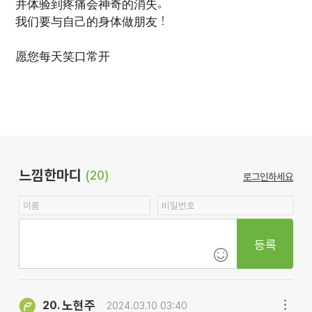
并体验到疼痛会神奇的消失。
我们要与自己的身体做朋友！
愿您每天笑口常开
느낌한마디
(20)
로그인하세요
등록
노현주
20.
2024.03.10 03:40