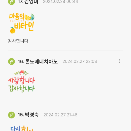
김영녀
17.
2024.02.28 00:44
감사합니다
론도베네치아노
16.
2024.02.27 22:08
박경숙
15.
2024.02.27 21:46