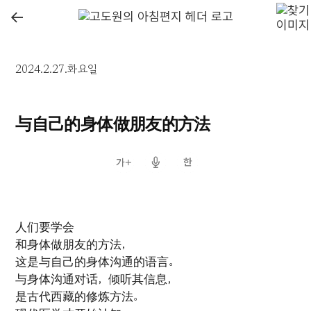
←
2024.2.27.화요일
与自己的身体做朋友的方法
人们要学会
和身体做朋友的方法，
这是与自己的身体沟通的语言。
与身体沟通对话，倾听其信息，
是古代西藏的修炼方法。