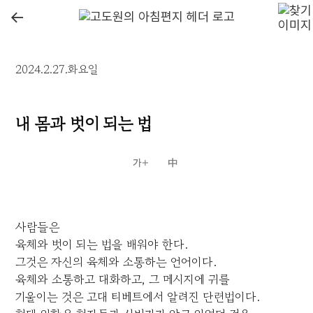
←
2024.2.27.화요일
내 몸과 벗이 되는 법
사람들은
육체와 벗이 되는 법을 배워야 한다.
그것은 자신의 육체와 소통하는 언어이다.
육체와 소통하고 대화하고, 그 메시지에 귀를
기울이는 것은 고대 티베트에서 알려진 단련법이다.