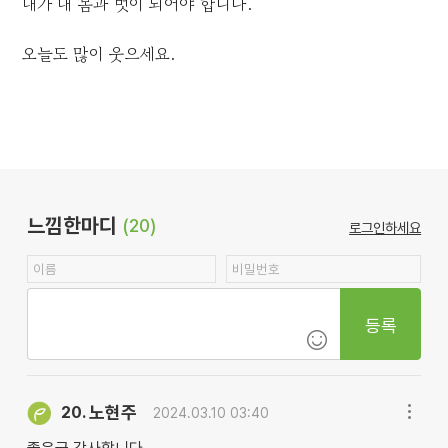
내가 내 몸과 벗이 되어야 합니다.
오늘도 많이 웃으세요.
느낌한마디
(20)
로그인하세요
등록
노현주
20.
2024.03.10 03:40