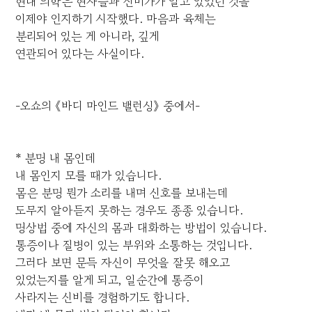
현대 의학은 현자들과 신비가가 알고 있었던 것을
이제야 인지하기 시작했다. 마음과 육체는
분리되어 있는 게 아니라, 깊게
연관되어 있다는 사실이다.
-오쇼의 《바디 마인드 밸런싱》 중에서-
* 분명 내 몸인데
내 몸인지 모를 때가 있습니다.
몸은 분명 뭔가 소리를 내며 신호를 보내는데
도무지 알아듣지 못하는 경우도 종종 있습니다.
명상법 중에 자신의 몸과 대화하는 방법이 있습니다.
통증이나 질병이 있는 부위와 소통하는 것입니다.
그러다 보면 문득 자신이 무엇을 잘못 해오고
있었는지를 알게 되고, 일순간에 통증이
사라지는 신비를 경험하기도 합니다.