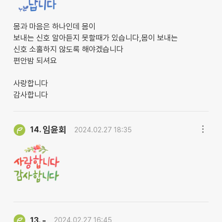
몸과 마음은 하나인데 몸이
보내는 신호 알아듣지 못할때가 있습니다,몸이 보내는
신호 소홀하지 않도록 해야겠습니다
편안밤 되셔요
사랑합니다
감사합니다
임윤회
14.
2024.02.27 18:35
-
13.
2024.02.27 16:45