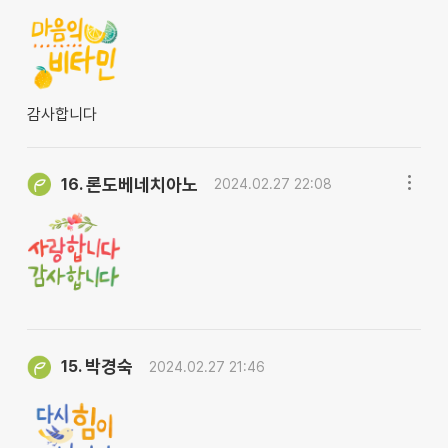
감사합니다
론도베네치아노
16.
2024.02.27 22:08
박경숙
15.
2024.02.27 21:46