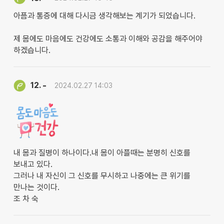
아픔과 통증에 대해 다시금 생각해보는 계기가 되었습니다.
제 몸에도 마음에도 건강에도 소통과 이해와 공감을 해주어야
하겠습니다.
-
12.
2024.02.27 14:03
내 몸과 질병이 하나이다.내 몸이 아플때는 분명히 신호를
보내고 있다.
그러나 내 자신이 그 신호를 무시하고 나중에는 큰 위기를
만나는 것이다.
조 차 숙