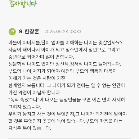
한창훈
9.
2025.05.28 08:33
아들이 아버지를,딸이 엄마를 이해하는 나이는 몇살일까요?
사람이 태어나서 아이가 되고 청소년에서 청년으로 그리고
중년으로 되어가며 많이 변합니다.
생물학적 나이도 있지만 정신적,정서적 나이도 늘어갑니다.
부모의 나이,처지가 되어야 예전의 부모의 행동과 마음이
이해가 가는 것은 사람이 가진
한계인지 모릅니다. 그 나이가 되기 전에는 알 수 없는 인간이
가진 약점이 아닐까 합니다.
"폭삭 속았수다"에 나오는 등장인물을 보면 이런 면이 자세히
그려져 있습니다.
우리가 놓치고 사는 것이 무엇인지,그 나이가 되기젼에 알아야
할 것은 무엇인지 곳곳에 녹아 있습니다.부모의 마음을 아는
자식은 복이 있습니다.