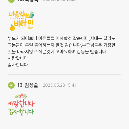
부모가 되어보니 어른들을 이해할것 같습니다,세대는 달라도
그분들이 무얼 좋아하는지 알것 같습니다,부모님들은 거창한
것을 바라지않고 작은것에 고마워하며 감동을 받습니다
사랑합니다
감사합니다
김성술
13.
2025.05.28 15:41