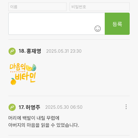
등록
홍재영
18.
2025.05.31 23:30
허영주
17.
2025.05.30 06:50
머리에 백발이 내릴 무렵에
아버지의 마음을 읽을 수 있었습니다.