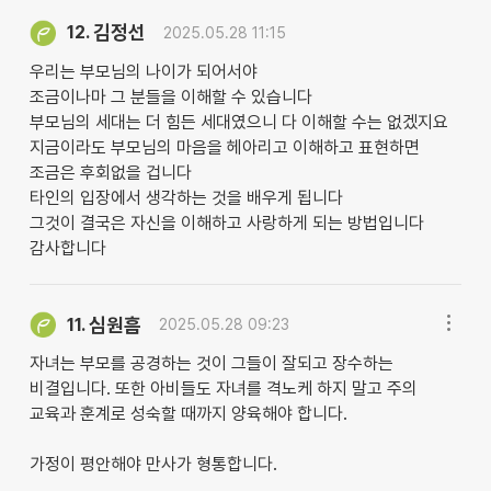
김정선
12.
2025.05.28 11:15
우리는 부모님의 나이가 되어서야
조금이나마 그 분들을 이해할 수 있습니다
부모님의 세대는 더 힘든 세대였으니 다 이해할 수는 없겠지요
지금이라도 부모님의 마음을 헤아리고 이해하고 표현하면
조금은 후회없을 겁니다
타인의 입장에서 생각하는 것을 배우게 됩니다
그것이 결국은 자신을 이해하고 사랑하게 되는 방법입니다
감사합니다
심원흠
11.
2025.05.28 09:23
자녀는 부모를 공경하는 것이 그들이 잘되고 장수하는
비결입니다. 또한 아비들도 자녀를 격노케 하지 말고 주의
교육과 훈계로 성숙할 때까지 양육해야 합니다.
가정이 평안해야 만사가 형통합니다.