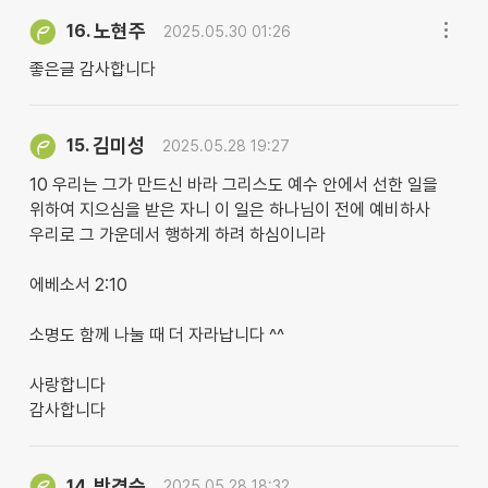
노현주
16.
2025.05.30 01:26
좋은글 감사합니다
김미성
15.
2025.05.28 19:27
10 우리는 그가 만드신 바라 그리스도 예수 안에서 선한 일을
위하여 지으심을 받은 자니 이 일은 하나님이 전에 예비하사
우리로 그 가운데서 행하게 하려 하심이니라
에베소서 2:10
소명도 함께 나눌 때 더 자라납니다 ^^
사랑합니다
감사합니다
박경숙
14.
2025.05.28 18:32