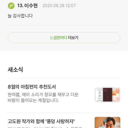
이수현
13.
2025.08.28 12:07
늘 감사합니다
느낌한마디
더보기
새소식
8월의 아침편지 추천도서
한여름, 매미 소리가 정오를 채우고 더운
바람이 들어오는 계절입니다.
고도원 작가와 함께 '풍덩 사랑하자'