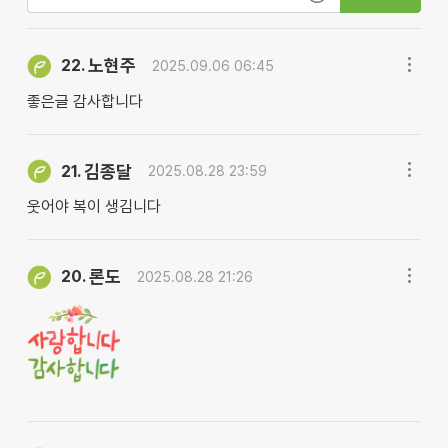
노현주
22.
2025.09.06 06:45
좋은글 감사합니다
김종달
21.
2025.08.28 23:59
웃어야 복이 생김니다
론도
20.
2025.08.28 21:26