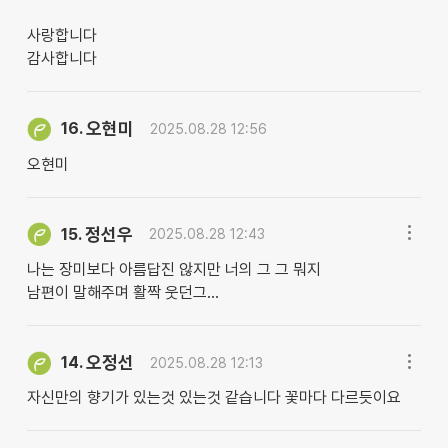
사랑합니다
감사합니다
오현미
16.
2025.08.28 12:56
오현미
정선우
15.
2025.08.28 12:43
나는 장미보다 아름답진 않지만 너의 그 그 뭐지
남편이 말해주며 활짝 웃던그...
오정선
14.
2025.08.28 12:13
자신만의 향기가 있는것 있는것 같습니다 꽃마다 다르듯이요