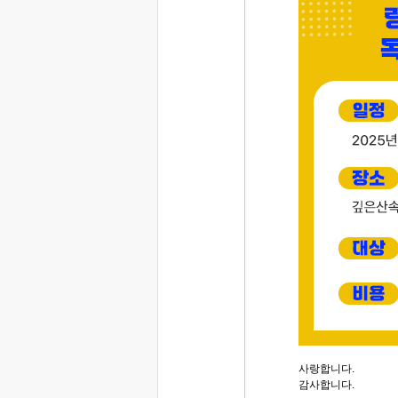
사랑합니다.
감사합니다.