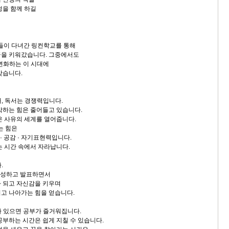
정을 함께 하길
년들이 다녀간 링컨학교를 통해
꿈을 키워갔습니다. 그중에서도
 변화하는 이 시대에
갖습니다.
대, 독서는 경쟁력입니다.
각하는 힘은 줄어들고 있습니다.
은 사유의 세계를 열어줍니다.
는 힘은
 · 공감 · 자기표현력입니다.
는 시간 속에서 자라납니다.
.
작성하고 발표하면서
 되고 자신감을 키우며
고 나아가는 힘을 얻습니다.
표가 있으면 공부가 즐거워집니다.
공부하는 시간은 쉽게 지칠 수 있습니다.