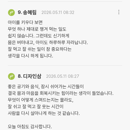
송혜림
9.
2026.05.11 08:32
아이를 키우다 보면
무엇 하나 제대로 챙겨 먹는 일도
쉽지 않습니다. 그런데도 신기하게
몸은 버텨내고, 아이도 하루하루 자라납니다.
잘 먹고 잘 쉬는 일이 참 중요하다는
생각을 다시 하게 됩니다.
디자인삼
8.
2026.05.11 08:27
좋은 공기와 음식, 잠시 쉬어가는 시간들이
결국 몸과 마음을 회복시키는 힘이라는 생각이 들었습니다.
무엇이 어떻게 스며드는지는 몰라도,
잘 쉬고 잘 먹고 잘 웃는 시간이
사람을 다시 살아나게 하는 것 같습니다.
오늘 아침도 감사합니다.