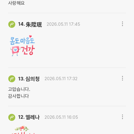
사랑해요
14.
朱陞珉
2026.05.11 17:45
심의청
13.
2026.05.11 17:32
고맙습니다.
감사합니다
엘레나
12.
2026.05.11 16:05