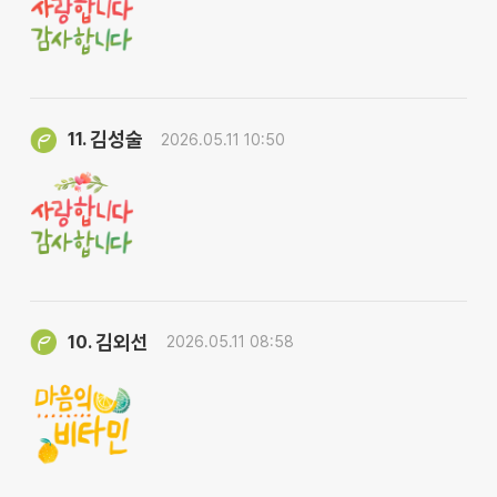
김성술
11.
2026.05.11 10:50
김외선
10.
2026.05.11 08:58