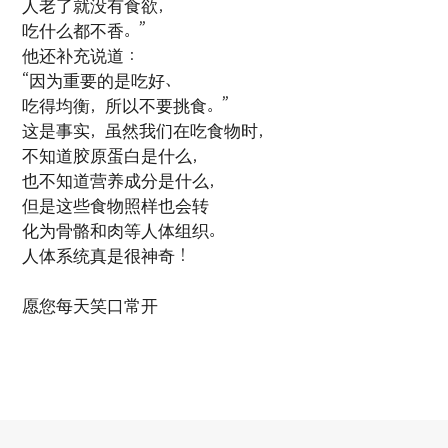
人老了就没有食欲，
吃什么都不香。”
他还补充说道：
“因为重要的是吃好、
吃得均衡，所以不要挑食。”
这是事实，虽然我们在吃食物时，
不知道胶原蛋白是什么，
也不知道营养成分是什么，
但是这些食物照样也会转
化为骨骼和肉等人体组织。
人体系统真是很神奇！
愿您每天笑口常开