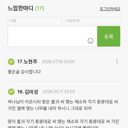
느낌한마디
(17)
로그인하세요
등록
노현주
17.
2026.07.16 03:00
좋은글 감사합니다
김미성
16.
2026.05.11 23:03
하나님이 이르시되 땅은 풀과 씨 맺는 채소와 각기 종류대로 씨
가진 열매 맺는 나무를 내라 하시니 그대로 되어
​땅이 풀과 각기 종류대로 씨 맺는 채소와 각기 종류대로 씨 가진