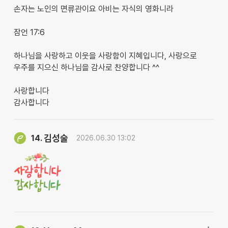
​손자는 노인의 면류관이요 아비는 자식의 영화니라
잠언 17:6
하나님을 사랑하고 이웃을 사랑함이 지혜입니다, 사랑으로
우주를 지으신 하나님을 감사로 찬양합니다 ^^
사랑합니다
감사합니다
김성술
14.
2026.06.30 13:02