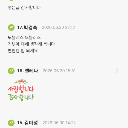
좋은글 감사합니다
박경숙
17.
2026.06.30 22:12
노블레스 오블리즈
기부에 대해 생각해 봅니다
편안한 밤 되세요
엘레나
16.
2026.06.30 15:51
김미성
15.
2026.06.30 14:22