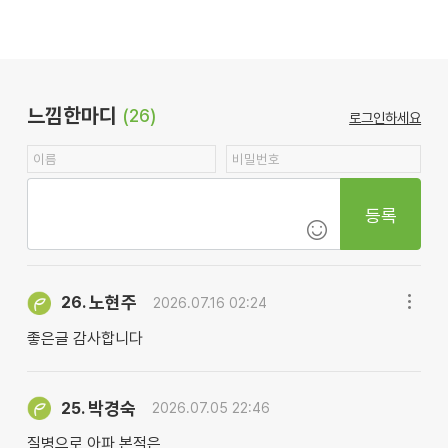
느낌한마디
(26)
로그인하세요
등록
노현주
26.
2026.07.16 02:24
좋은글 감사합니다
박경숙
25.
2026.07.05 22:46
질병으로 아파 본적은