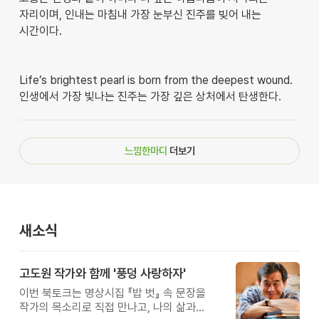
자리이며, 인내는 마침내 가장 눈부신 진주를 빚어 내는
시간이다.
Life’s brightest pearl is born from the deepest wound.
인생에서 가장 빛나는 진주는 가장 깊은 상처에서 탄생한다.
느낌한마디
더보기
새소식
고도원 작가와 함께 '풍덩 사랑하자'
이번 북토크는 명상시집 『밥 벗』 속 문장을
작가의 목소리로 직접 만나고, 나의 삶과