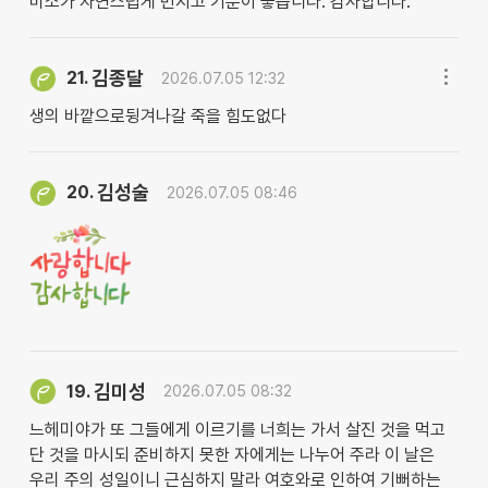
미소가 자연스럽게 번지고 기분이 좋습니다. 감사합니다.
김종달
21.
2026.07.05 12:32
생의 바깥으로뒹겨나갈 죽을 힘도없다
김성술
20.
2026.07.05 08:46
김미성
19.
2026.07.05 08:32
느헤미야가 또 그들에게 이르기를 너희는 가서 살진 것을 먹고
단 것을 마시되 준비하지 못한 자에게는 나누어 주라 이 날은
우리 주의 성일이니 근심하지 말라 여호와로 인하여 기뻐하는