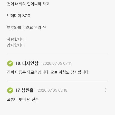
것이 너희의 힘이니라 하고
느헤미야 8:10
여호와를 누려요 우리 ^^
사랑합니다
감사합니다
디자인삼
18.
2026.07.05 07:11
진짜 아픔은 외로움입니다. 오늘 아침도 감사합니다.
심원흠
17.
2026.07.05 03:18
고통이 빚어 낸 진주