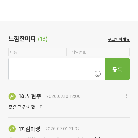
느낌한마디
(18)
로그인하세요
등록
노현주
18.
2026.07.10 12:00
좋은글 감사합니다
김미성
17.
2026.07.01 21:02