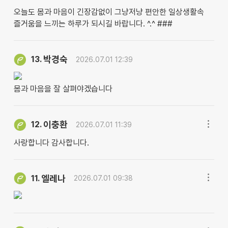
오늘도 몸과 마음이 긴장감없이 그냥저냥 편안한 일상생활속
즐거움을 느끼는 하루가 되시길 바랍니다. ^.^ ###
박경숙
13.
2026.07.01 12:39
몸과 마음을 잘 살펴야겠습니다
이충환
12.
2026.07.01 11:39
사랑합니다 감사합니다.
엘레나
11.
2026.07.01 09:38