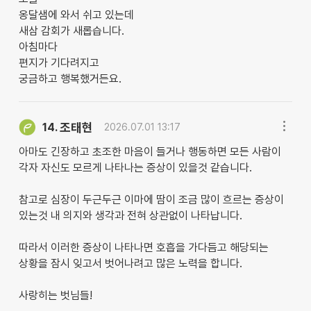
옹달샘에 와서 쉬고 있는데
새삼 감회가 새롭습니다.
아침마다
편지가 기다려지고
궁금하고 행복했거든요.
조태현
14.
2026.07.01 13:17
아마도 긴장하고 초조한 마음이 들거나 행동하면 모든 사람이
각자 자신도 모르게 나타나는 증상이 있을것 같습니다.
참고로 심장이 두근두근 이마에 땀이 조금 많이 흐르는 증상이
있는것 내 의지와 생각과 전혀 상관없이 나타납니다.
따라서 이러한 증상이 나타나면 호흡을 가다듬고 해당되는
상황을 잠시 잊고서 벗어나려고 많은 노력을 합니다.
사랑히는 벗님들!