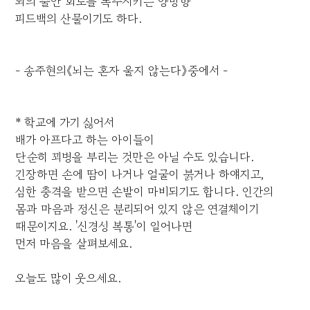
뇌의 불안 회로를 폭주시키는 양방향
피드백의 산물이기도 하다.
- 송주현의《뇌는 혼자 울지 않는다》중에서 -
* 학교에 가기 싫어서
배가 아프다고 하는 아이들이
단순히 꾀병을 부리는 것만은 아닐 수도 있습니다.
긴장하면 손에 땀이 나거나 얼굴이 붉거나 하얘지고,
심한 충격을 받으면 손발이 마비되기도 합니다. 인간의
몸과 마음과 정신은 분리되어 있지 않은 연결체이기
때문이지요. '신경성 복통'이 일어나면
먼저 마음을 살펴보세요.
오늘도 많이 웃으세요.