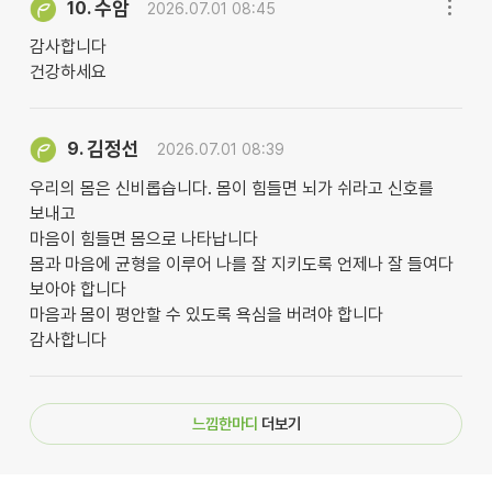
수암
10.
2026.07.01 08:45
감사합니다
건강하세요
김정선
9.
2026.07.01 08:39
우리의 몸은 신비롭습니다. 몸이 힘들면 뇌가 쉬라고 신호를
보내고
마음이 힘들면 몸으로 나타납니다
몸과 마음에 균형을 이루어 나를 잘 지키도록 언제나 잘 들여다
보아야 합니다
마음과 몸이 평안할 수 있도록 욕심을 버려야 합니다
감사합니다
느낌한마디
더보기