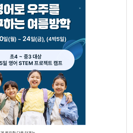
게 필요한 다음 단계는