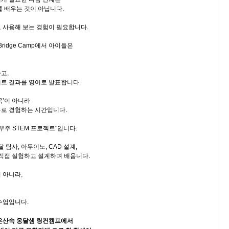
를 배우는 것이 아닙니다.
 사용해 보는 경험이 필요합니다.
M Bridge Camp에서 아이들은
고,
트 결과를 영어로 발표합니다.
목’이 아니라
로 경험하는 시간입니다.
우주 STEM 프로젝트"입니다.
 탐사, 아두이노, CAD 설계,
 직접 실험하고 설계하며 배웁니다.
 아니라,
수업입니다.
깊은산속 옹달샘 링컨캠프에서