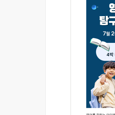
영어를 잘하는 아이에