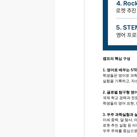
캠프의 핵심 구성
1. 영어로 배우는 S
학생들은 영어로 과학
실험을 기록하고, 자
2. 글로벌 탐구형 영
국제 학교 경력과 전
학생들의 영어 표현, 
3. 우주 과학실험과 
미세 중력, 달 탐사, 
로켓 추진 실험 등 아
우주 주제를 중심으로