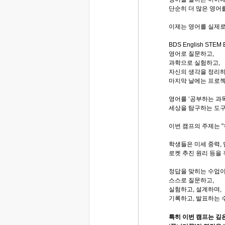
단순히 더 많은 영어
이제는 영어를 실제로
BDS English STE
영어로 질문하고,
과학으로 실험하고,
자신의 생각을 정리하
마지막 날에는 프로젝
영어를 ‘공부하는 과
세상을 탐구하는 도구
이번 캠프의 주제는 "
학생들은 미세 중력, 달
로켓 추진 원리 등을
정답을 맞히는 수업이
스스로 질문하고,
실험하고, 설계하며,
기록하고, 발표하는 
특히 이번 캠프는 