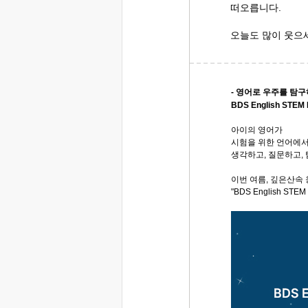
떠오릅니다.
오늘도 많이 웃으
- 영어로 우주를 탐
BDS English STEM
아이의 영어가
시험을 위한 언어에
생각하고, 질문하고,
이번 여름, 깊은산속
"BDS English STE