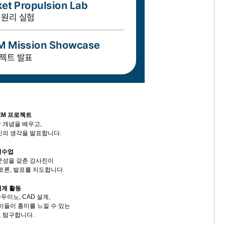
TEM 프로젝트
 개념을 배우고,
신의 생각을 발표합니다.
어수업
문성을 갖춘 강사진이
토론, 발표를 지도합니다.
설계 활동
아두이노, CAD 설계,
이들이 흥미를 느낄 수 있는
 탐구합니다.