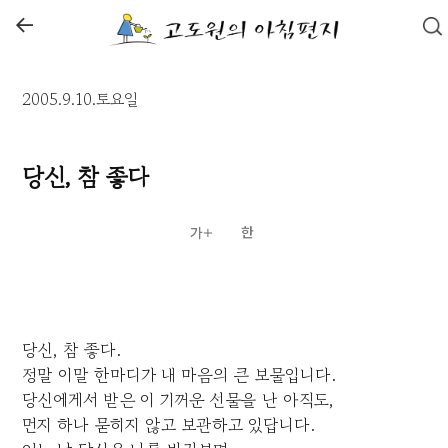
←
2005.9.10.토요일
당신, 참 좋다
당신, 참 좋다.
정말 이말 한마디가 내 마음의 큰 보물입니다.
당신에게서 받은 이 기꺼운 선물을 난 아직도,
먼지 하나 묻히지 않고 보관하고 있답니다.