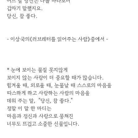
어느 날 당신은 나를 바라보며
갑자기 말했지요.
당신, 참 좋다.
- 이상국의《러브레터를 읽어주는 사람》중에서 -
* 눈에 보이는 물질 못지않게
보이지 않는 사랑이 더 중요할 때가 많습니다.
힘겨울 때, 외로울 때, 눈물날 때 스스로의 마음을
따스하게 하고 사랑하는 사람의 마음을
데워 주는 말, "당신, 참 좋다."
정말 이 말 한 마디는
마음과 정신과 사랑으로 뭉쳐진
너무도 뜨겁고 소중한 선물입니다.