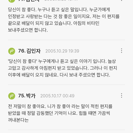
당신이 참 좋다. 누구나 듣고 싶은 말입니다. 누군가에게
인정받고 사랑받는 다는 것 참 좋은 일이지요. 저는 이 편지를
끝으로 배달이 되지 않고 있습니다. 아침의 비타민
보내주셨으면 합니다.
김인자
76.
2005.10.29 19:39
'당신이 참 좋다' 누구에게나 듣고 싶은 이야기 입니다. 늘상
고맙고 감사하게 아침편지 받고 있었습니다. 그러나 이 펀지
이후에 배달이 오지 않네요. 다시 보내 주셨으면 합니다.
박가
75.
2005.10.17 00:49
전 저말이 참 좋아요. 니가 참 좋아 라는 말이 적힌 편지를
받았을 때 정말 감동했던 기억이 나요. 힘들 떄면 가끔씩
꺼내본다는