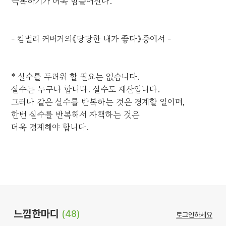
극복하기가 더욱 힘들어진다.
- 킴벌리 커버거의《당당한 내가 좋다》중에서 -
* 실수를 두려워 할 필요는 없습니다.
실수는 누구나 합니다. 실수도 재산입니다.
그러나 같은 실수를 반복하는 것은 경계할 일이며,
한번 실수를 반복해서 자책하는 것은
더욱 경계해야 합니다.
느낌한마디
(48)
로그인하세요