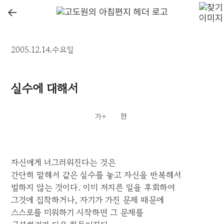
←
2005.12.14.수요일
실수에 대해서
자신에게 너그러워진다는 것은
간단히 말해서 같은 실수를 놓고 자신을 반복해서
벌하지 않는 것이다. 이미 저지른 일을 후회하여
그것에 집착하거나, 자기가 가진 문제 때문에
스스로를 미워하기 시작하면 그 문제를