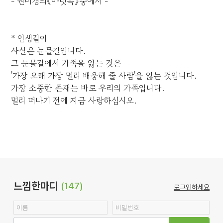
- 권미경의《아랫목》중에서 -
* 인생길이
사실은 눈물길입니다.
그 눈물길에서 가족을 잃는 것은
'가장 오래 가장 멀리 배웅해 줄 사람'을 잃는 것입니다.
가장 소중한 존재는 바로 우리의 가족입니다.
멀리 떠나기 전에 지금 사랑하십시오.
느낌한마디
(147)
로그인하세요