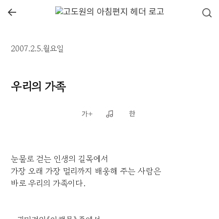
←
2007.2.5.월요일
우리의 가족
눈물로 걷는 인생의 길목에서
가장 오래 가장 멀리까지 배웅해 주는 사람은
바로 우리의 가족이다.