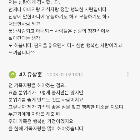
저는 신랑에게 감사합니다.
언제나 아내자랑 자식자랑 정말 행복한 사람입니다.
신랑에 말한마디에 유능하기도 하고 무능하기도 하고
대단한사람 되고
못난사람되고 아내되는 사람들은 신랑의 칭찬속에서
살아간다는 생각
도 해봅니다. 편지을 읽으면서 다시한번 행복한 사람이라고
느껴봅니다^^
유상훈
47.
2008.02.02 18:12
전 가족자랑을 해야겠는 걸요.
요즘 분위기가 그렇게 좋지만은 않지만
분위기를 좋게 만드는 것도 사람이지요.
그렇니까 제가 가족의 좋은 점을 찾고 행복한 미소를 지으며
누군가에게 자랑을 해줄 때
우리 가족은 행복한 가정이겠지요.
올 한해 가족자랑을 많이 해야겠습니다.