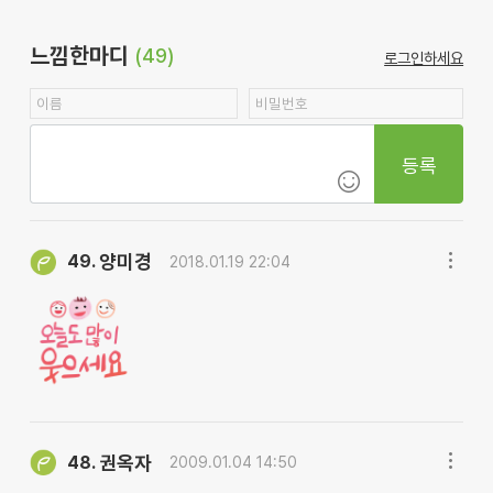
느낌한마디
(49)
로그인하세요
등록
양미경
49.
2018.01.19 22:04
권옥자
48.
2009.01.04 14:50