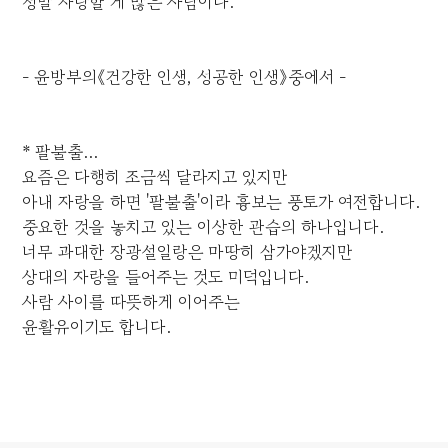
정말 자랑할 게 많은 사람이다.
- 윤방부의《건강한 인생, 성공한 인생》중에서 -
* 팔불출...
요즘은 다행히 조금씩 달라지고 있지만
아내 자랑을 하면 '팔불출'이라 흉보는 풍토가 여전합니다.
중요한 것을 놓치고 있는 이상한 관습의 하나입니다.
너무 과대한 장광설일랑은 마땅히 삼가야겠지만
상대의 자랑을 들어주는 것도 미덕입니다.
사람 사이를 따뜻하게 이어주는
윤활유이기도 합니다.