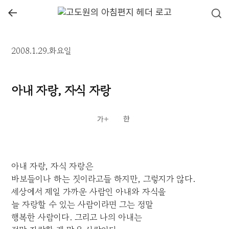
←
2008.1.29.화요일
아내 자랑, 자식 자랑
아내 자랑, 자식 자랑은
바보들이나 하는 짓이라고들 하지만, 그렇지가 않다.
세상에서 제일 가까운 사람인 아내와 자식을
늘 자랑할 수 있는 사람이라면 그는 정말
행복한 사람이다. 그리고 나의 아내는