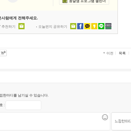
옹달샘 프로그램 캘린더
은사람에게 전해주세요.
' 추천하기
오늘편지 공유하기
목록
이전
낌한마디를 남기실 수 있습니다.
 :