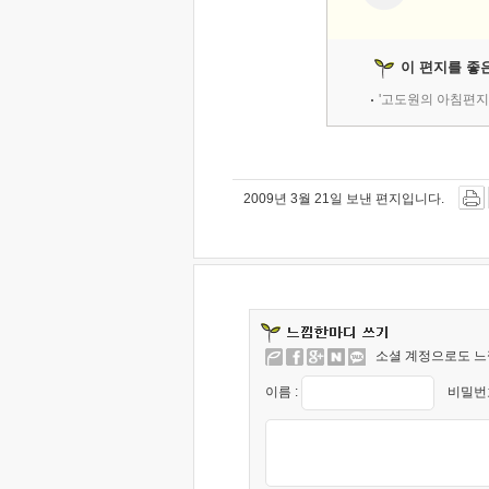
이 편지를 좋
'고도원의 아침편지
2009년 3월 21일 보낸 편지입니다.
소셜 계정으로도 느
이름 :
비밀번호