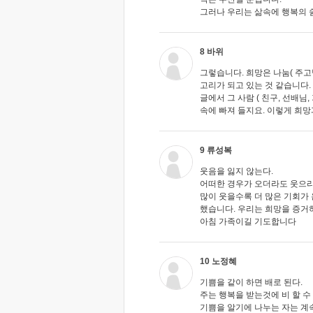
그러나 우리는 삶속에 행복의 
8 바위
그렇습니다. 희망은 나눔( 주고
고리가 되고 있는 것 같습니다. 
글에서 그 사람 ( 친구, 선배님
속에 빠져 들지요. 이렇게 희망
9 류성복
웃음을 잃지 않는다.
어떠한 경우가 오더라도 웃으리
많이 웃을수록 더 많은 기회가
했습니다. 우리는 희망을 증거
아침 가족이길 기도합니다
10 노정혜
기쁨을 같이 하면 배로 된다.
주는 행복을 받는것에 비 할 수
기쁨을 알기에 나누는 자는 계