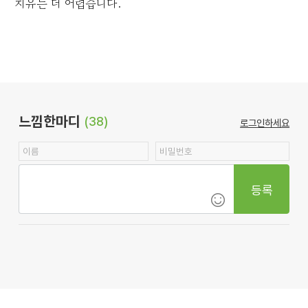
치유는 더 어렵습니다.
느낌한마디
(38)
로그인하세요
등록