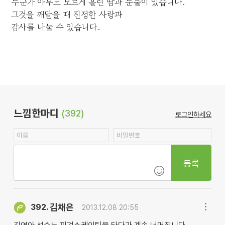
누군가 아무도 모르게 흘린 땀과 눈물이 있습니다.
그것을 깨달을 때 진정한 사랑과
감사를 나눌 수 있습니다.
느낌한마디
(392)
로그인하세요
등록
김채은
392.
2013.12.08 20:55