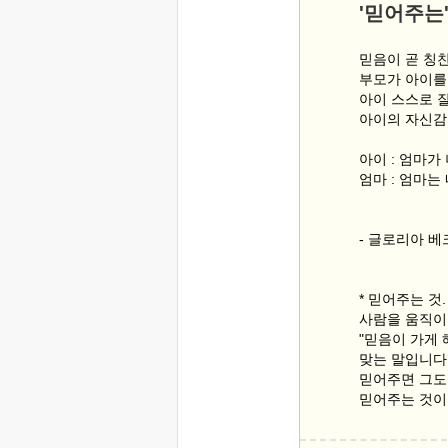
'믿어주는
믿음이 곧 칭
부모가 아이를
아이 스스로 
아이의 자신감
아이 : 엄마가
엄마 : 엄마는
- 글로리아 
* 믿어주는 것.
사람을 움직이
"믿음이 가게 
맞는 말입니다
믿어주면 그도
믿어주는 것이