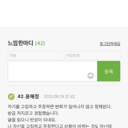
느낌한마디
(42)
로그인하세요
등록
윤혜정
42.
2013.08.19 21:42
자기를 고집하고 주장하면 변화가 일어나지 않고 정체된다.
방금 저지르고 경험했습니다.
글을 읽으니 반성이 되네요.
나 자신을 고집하고 주장한다고 상황이 바뀌는 것도 아닌데