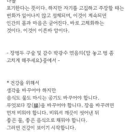
나를
포기한다는 뜻이다. 하지만 자기를 고집하고 주장할 때는
변화가 일어나지 않고 정체되며, 이것이 계속되면
인간의 몸과 마음은 굳어진다. 바로 고체화하는
것이다. 이것이 이른바 암이다.
- 장병두 구술 및 감수 박광수 엮음의《맘 놓고 병 좀
고치게 해주세요》중에서 -
* 건강을 위해서
생각을 바꾸어야 하지만
음식도 물도 마시는 공기도 바꾸어야 합니다.
무엇보다 장(腸)을 바꾸어야 합니다. 장을 바꾸려면
먼저 비워야 합니다. 비워서 깨끗이 씻어낸 뒤
좋은 물, 좋은 음식으로 채워야 합니다.
그러면 건강이 보이기 시작합니다.