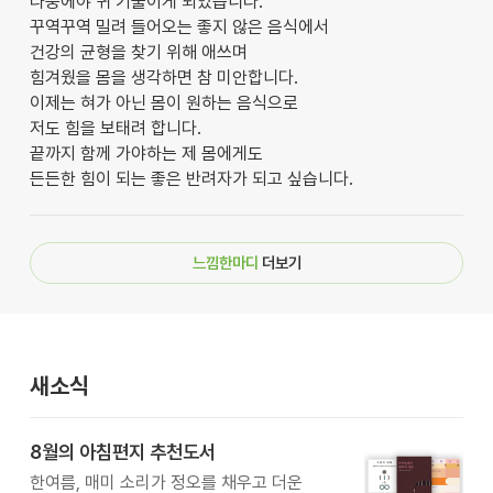
나중에야 귀 기울이게 되었습니다.
꾸역꾸역 밀려 들어오는 좋지 않은 음식에서
건강의 균형을 찾기 위해 애쓰며
힘겨웠을 몸을 생각하면 참 미안합니다.
이제는 혀가 아닌 몸이 원하는 음식으로
저도 힘을 보태려 합니다.
끝까지 함께 가야하는 제 몸에게도
든든한 힘이 되는 좋은 반려자가 되고 싶습니다.
느낌한마디
더보기
새소식
8월의 아침편지 추천도서
한여름, 매미 소리가 정오를 채우고 더운