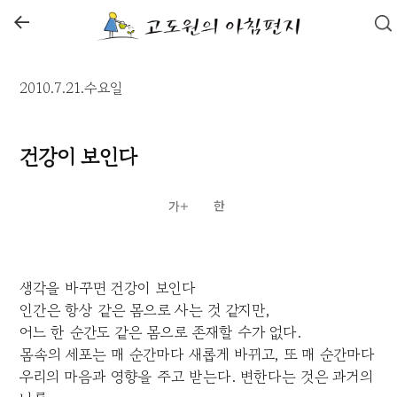
←
2010.7.21.수요일
건강이 보인다
생각을 바꾸면 건강이 보인다
인간은 항상 같은 몸으로 사는 것 같지만,
어느 한 순간도 같은 몸으로 존재할 수가 없다.
몸속의 세포는 매 순간마다 새롭게 바뀌고, 또 매 순간마다
우리의 마음과 영향을 주고 받는다. 변한다는 것은 과거의