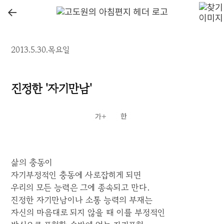
←
2013.5.30.목요일
진정한 '자기만남'
삶의 충동이
자기부정적인 충동에 사로잡히게 되면
우리의 모든 능력은 그에 종속되고 만다.
진정한 자기만남이나 소통 능력의 부재는
자신의 마음대로 되지 않을 때 이를 부정적인