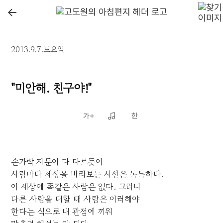
←
2013.9.7.토요일
"미안해. 친구야!"
손가락 지문이 다 다르듯이
사람마다 세상을 바라보는 시선은 독특하다.
이 세상에 똑같은 사람은 없다. 그러니
다른 사람을 대할 때 사람은 이러해야
한다는 식으로 내 관점에 끼워