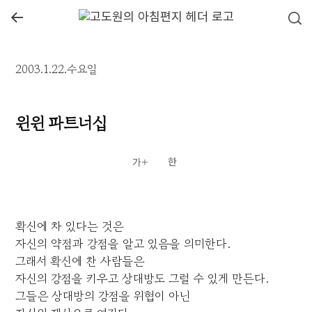
←
2003.1.22.수요일
윈윈 파트너십
확신에 차 있다는 것은
자신의 약점과 강점을 알고 있음을 의미한다.
그래서 확신에 찬 사람들은
자신의 강점을 키우고 상대방도 그럴 수 있게 만든다.
그들은 상대방의 강점을 위협이 아닌