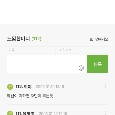
느낌한마디
(112)
로그인하세요
등록
희야
112.
2003.01.30 13:16
확신이 과하면 자만이 되는듯..
유영봉
111.
2003.01.29 12:15