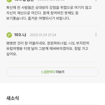
확신에 찬 사람들은 상대방의 강점을 위협으로 여기지 않고
자신의 재산으로 여긴다. 함께 참여하진 못해도 참
보기좋습니다. 즐거운 여행되시기 바랍니다.
나
103.
2003.01.24 21:24
명명한 것이 참 어울리네요. 윈윈파트너쉽. 나도 부지런히
유럽여행용 티켓 달라 그분께 떼써봐야겠어요. 정말 가고
싶어요.
느낌한마디
더보기
새소식