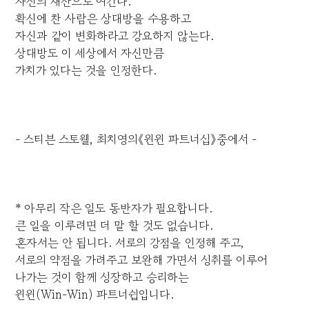
자신의 재산으로 여긴다.
확신에 찬 사람은 상대방을 수용하고
자신과 같이 변화하라고 강요하지 않는다.
상대방도 이 세상에서 자신만큼
가치가 있다는 것을 인정한다.
- 스티븐 스토웰, 최치영의《윈윈 파트너십》중에서 -
* 아무리 작은 일도 동반자가 필요합니다.
큰 일을 이루려면 더 말 할 것도 없습니다.
혼자서는 안 됩니다. 서로의 강점을 인정해 주고,
서로의 약점을 가려주고 보완해 가면서 성취를 이루어
나가는 것이 함께 성장하고 승리하는
윈윈(Win-Win) 파트너쉽입니다.