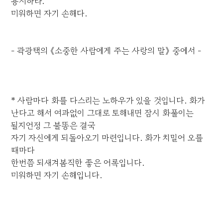
용서하라.
미워하면 자기 손해다.
- 곽광택의 《소중한 사람에게 주는 사랑의 말》 중에서 -
* 사람마다 화를 다스리는 노하우가 있을 것입니다. 화가
난다고 해서 여과없이 그대로 토해내면 잠시 화풀이는
될지언정 그 불똥은 결국
자기 자신에게 되돌아오기 마련입니다. 화가 치밀어 오를
때마다
한번쯤 되새겨봄직한 좋은 어록입니다.
미워하면 자기 손해입니다.