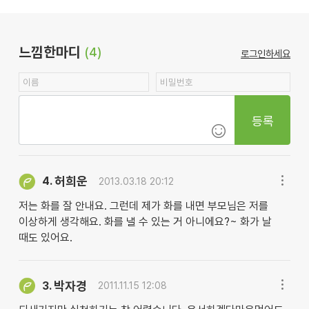
느낌한마디
(4)
로그인하세요
등록
허희운
4.
2013.03.18 20:12
저는 화를 잘 안내요. 그런데 제가 화를 내면 부모님은 저를
이상하게 생각해요. 화를 낼 수 있는 거 아니에요?~ 화가 날
때도 있어요.
박자경
3.
2011.11.15 12:08