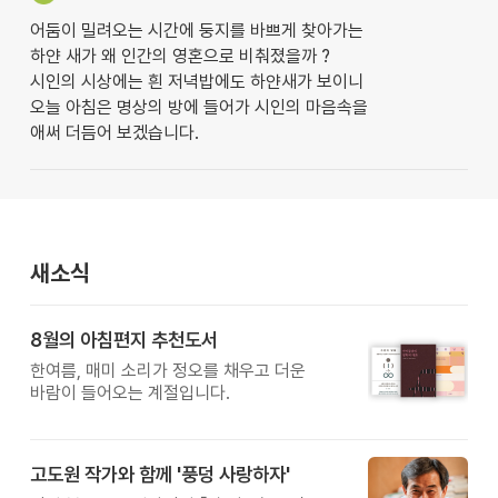
어둠이 밀려오는 시간에 둥지를 바쁘게 찾아가는
하얀 새가 왜 인간의 영혼으로 비춰졌을까 ?
시인의 시상에는 흰 저녁밥에도 하얀새가 보이니
오늘 아침은 명상의 방에 들어가 시인의 마음속을
애써 더듬어 보겠습니다.
새소식
8월의 아침편지 추천도서
한여름, 매미 소리가 정오를 채우고 더운
바람이 들어오는 계절입니다.
고도원 작가와 함께 '풍덩 사랑하자'