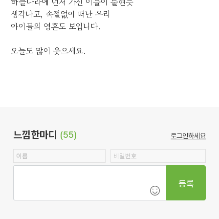
하늘나라에 먼저 가신 이들이 불현듯
생각나고, 속절없이 떠난 우리
아이들의 영혼도 보입니다.
오늘도 많이 웃으세요.
느낌한마디
(55)
로그인하세요
등록