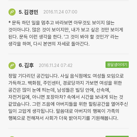
김경민
5.
2016.11.24 07:00
* 문득 하던 일을 멈추고 바라보면 아무것도 보이지 않는
것이아니다. 많은 것이 보이지만, 내가 보고 싶은 것만 보이게
된다. 문득 이런 생각을 한다. '그 것이 봐야 할 것인가' 라는
생각을 하며, 다시 본연의 자세로 돌아간다.
김후
옹달샘이야기
6.
2016.11.24 07:42
정말 기다리던 공간입니다. 사실 음식점에도 여성들 모임으로
가득하고. 백화점, 주민센터, 경로당까지 가보면 여성을 위한
공간은 많이 눈에 띄는데, 남성들은 빌딩 안에, 산속에,
자전거길에, 아니면 포장마차? 속에서 시간을 보내게 되는 것
같았습니다. 그런 즈음에 아버지들을 위한 힐링공간을 열어주신
일이 고맙게 생각됩니다. 말씀대로 아버지의 행복이 가족의
행복으로 전해져서 사회가 더욱 밝아지기를 기원해봅니다.