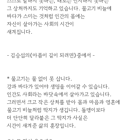
스스로 말하지 못하는, 때로는 인지하지 못하는
그 상처까지도 기억하고 있습니다. 물고기 비늘에
바다가 스미는 것처럼 인간의 몸에는
자신이 살아가는 사회의 시간이
새겨집니다.
- 김승섭의《아픔이 길이 되려면》중에서 -
* 물고기는 물 없이 못 삽니다.
강과 바다가 있어야 생명을 이어갈 수 있습니다.
인간도 사회라는 바닷속에서 살아가고 있습니다.
그러면서 크고 작은 상처를 받아 몸과 마음과 영혼에
물고기 비늘처럼 딱지가 생깁니다. 돌멩이보다
더 단단히 달라붙은 그 딱지가 사실은
시간이 새겨준 삶의 훈장입니다.