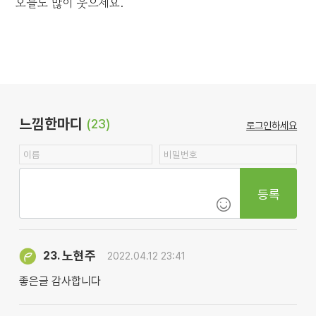
오늘도 많이 웃으세요.
느낌한마디
(23)
로그인하세요
등록
노현주
23.
2022.04.12 23:41
좋은글 감사합니다