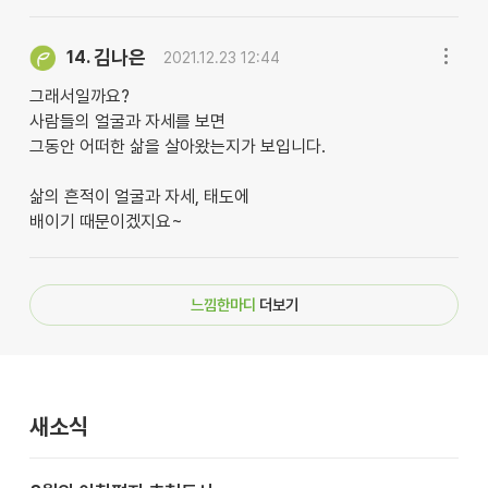
김나은
14.
2021.12.23 12:44
그래서일까요?
사람들의 얼굴과 자세를 보면
그동안 어떠한 삶을 살아왔는지가 보입니다.
삶의 흔적이 얼굴과 자세, 태도에
배이기 때문이겠지요~
느낌한마디
더보기
새소식