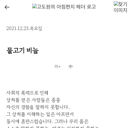
←
2021.12.23.목요일
물고기 비늘
사회적 폭력으로 인해
상처를 받은 사람들은 종종
자신의 경험을 말하지 못합니다.
그 상처를 이해하는 일은 아프면서
동시에 혼란스럽습니다. 그러나 우리 몸은