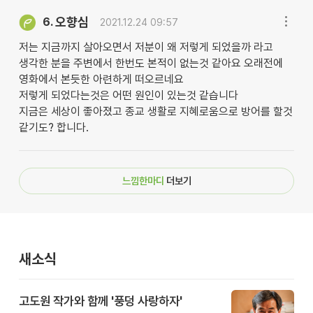
오향심
6.
2021.12.24 09:57
저는 지금까지 살아오면서 저분이 왜 저렇게 되었을까 라고
생각한 분을 주변에서 한번도 본적이 없는것 같아요 오래전에
영화에서 본듯한 아련하게 떠오르네요
저렇게 되었다는것은 어떤 원인이 있는것 같습니다
지금은 세상이 좋아졌고 종교 생활로 지혜로움으로 방어를 할것
같기도? 합니다.
느낌한마디
더보기
새소식
고도원 작가와 함께 '풍덩 사랑하자'