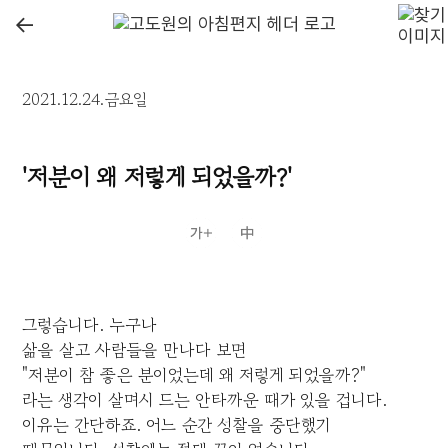
←
2021.12.24.금요일
'저분이 왜 저렇게 되었을까?'
그렇습니다. 누구나
삶을 살고 사람들을 만나다 보면
"저분이 참 좋은 분이었는데 왜 저렇게 되었을까?"
라는 생각이 살며시 드는 안타까운 때가 있을 겁니다.
이유는 간단하죠. 어느 순간 성찰을 중단했기