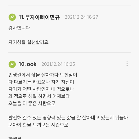
부자아빠이민규
11.
2021.12.24 18:27
감사합니다
자기성찰 실천할께요
ook
10.
2021.12.24 16:25
인생길에서 삶을 살아가다 느낀점이
다 다르기는 하겠으나 자기 자신이
자기가 어떤 사람인지 내 적으로나
외 적으로 성찰 하면서 어제보다
오늘을 더 좋은 사람으로
발전해 갈수 있는 영향력 있는 삶을 잘 살아내고 있는지 뒤돌아
보아야 함을 느껴보는 시간으로