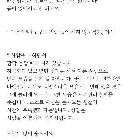
때문입니다. 성찰에는 절대 끝이 없습니다.
끝이 있어서도 안 되고요.
- 이문수의《누구도 벼랑 끝에 서지 않도록》중에서 -
* 사람을 대하면서
깜짝 놀랄 때가 더러 있습니다.
지금까지 알고 있던 것과는 전혀 다른 사람으로
변한 모습을 보게 될 때입니다. 좋은 쪽으로 변화라면
다행인데 너무도 실망스러운 모습으로 변해 있을 경우
크게 놀라게 됩니다. 그런 모습은 자기관리 실패를
뜻합니다. 스스로 자신을 돌아보는 성찰의
시간이 부족했기 때문입니다. 성찰은
사람을 아름답게 변화시킵니다.
오늘도 많이 웃으세요.