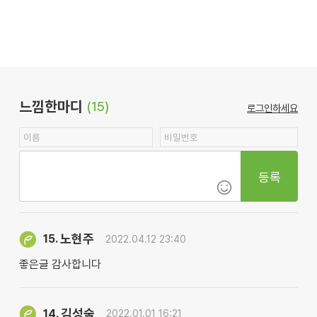
느낌한마디
(15)
로그인하세요
등록
노현주
15.
2022.04.12 23:40
좋은글 감사합니다
김성술
14.
2022.01.01 16:21