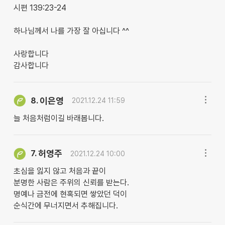
시편 139:23-24
하나님께서 나를 가장 잘 아십니다 ^^
사랑합니다
감사합니다
이은영
8.
2021.12.24 11:59
늘 처음처럼이길 바래봅니다.
허영주
7.
2021.12.24 10:00
초심을 잃지 않고 처음과 끝이
분명한 사람은 주위의 신뢰를 받는다.
명예나 금전에 현혹되면 쌓았던 덕이
순식간에 무너지면서 추해집니다.