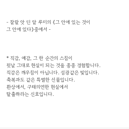
- 잘랄 앗 딘 알 루미의 《그 안에 있는 것이
그 안에 있다》중에서 -
* 직감, 예감, 그 한 순간의 스침이
뒷날 그대로 현실이 되는 것을 종종 경험합니다.
직감은 깨우침이 아닙니다. 섬광같은 빛입니다.
축복과도 같은 특별한 선물입니다.
환상에서, 구태의연한 현실에서
탈출하라는 신호입니다.