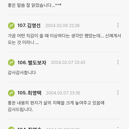
좋은 말씀 잘 읽었습니다...^^*
김영선
107.
2004.02.09 22:28
가끔 어떤 직감이 올 때 이상하다는 생각만 했었는데... 신에게서
오는 것 이라니 ...
별도보자
106.
2004.02.07 23:43
감사감사함니다
최영택
105.
2004.02.07 23:36
좋운 내용의 편지가 삶의 지혜을 크게 높여주고 있음에
감사드립니다.