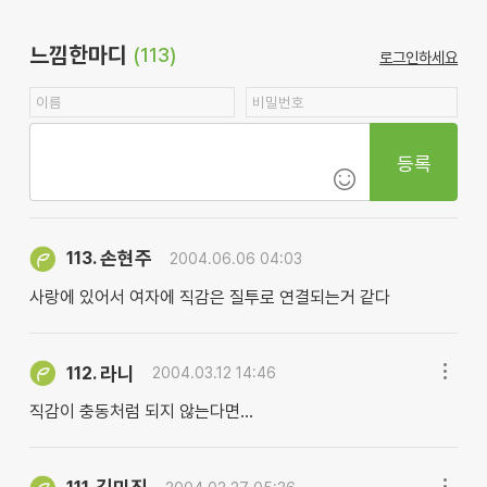
느낌한마디
(113)
로그인하세요
등록
손현주
113.
2004.06.06 04:03
사랑에 있어서 여자에 직감은 질투로 연결되는거 같다
라니
112.
2004.03.12 14:46
직감이 충동처럼 되지 않는다면...