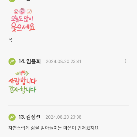
목
임윤회
14.
2024.08.20 23:41
김정선
13.
2024.08.20 23:38
자연스럽게 삶을 받아들이는 마음이 먼저겠지요