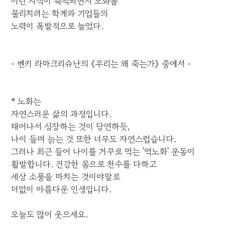
이런 지식이 축적되면서 노화를
물리치려는 학계와 기업들의
노력이 폭발적으로 늘었다.
- 벤키 라마크리슈난의 《우리는 왜 죽는가》 중에서 -
* 노화는
자연스러운 삶의 과정입니다.
태어나서 성장하는 것이 당연하듯,
나이 들며 늙는 것 또한 너무도 자연스럽습니다.
그러나 최근 들어 나이를 거꾸로 먹는 '역노화' 운동이
활발합니다. 건강한 몸으로 천수를 다하고
세상 소풍을 마치는 것이야말로
더없이 아름다운 인생입니다.
오늘도 많이 웃으세요.