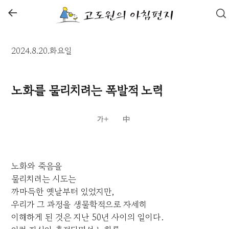
←
2024.8.20.화요일
노화를 물리치려는 폭발적 노력
노화와 죽음을
물리치려는 시도는
까마득한 옛날부터 있었지만,
우리가 그 과정을 생물학적으로 자세히
이해하게 된 것은 지난 50년 사이의 일이다.