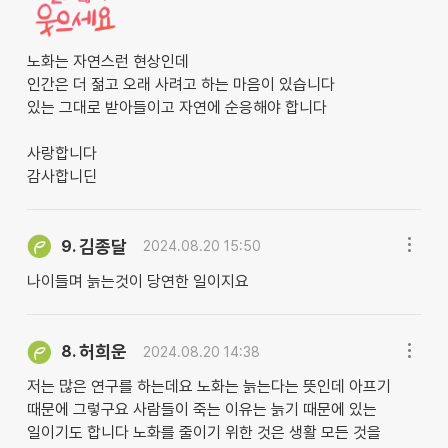
노화는 자연스런 현상인데
인간은 더 젊고 오래 사려고 하는 마음이 있습니다
있는 그대로 받아들이고 자연에 순응해야 합니다
사랑합니다
감사합니딘
김종달
9.
2024.08.20 15:50
나이들며 늙는것이 당연한 일이지요
허희운
8.
2024.08.20 14:38
저는 많은 연구를 하는데요 노화는 늙는다는 뜻인데 아프기
때문에 그렇구요 사람들이 죽는 이유는 늙기 때문에 있는
일이기도 합니다 노화를 줄이기 위한 것은 생활 모든 것을