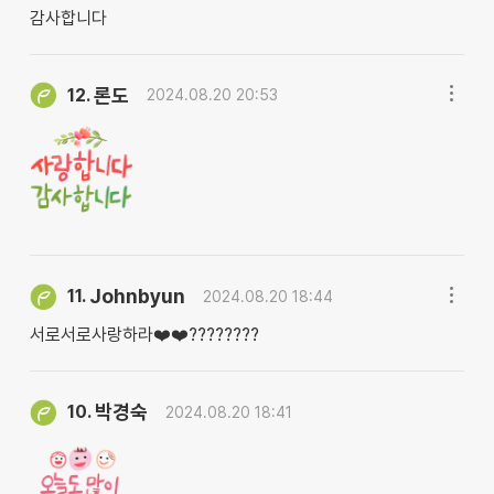
감사합니다
론도
12.
2024.08.20 20:53
Johnbyun
11.
2024.08.20 18:44
서로서로사랑하라❤️❤️????????
박경숙
10.
2024.08.20 18:41