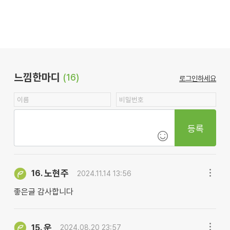
느낌한마디
(16)
로그인하세요
등록
노현주
16.
2024.11.14 13:56
좋은글 감사합니다
운
15.
2024.08.20 23:57