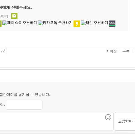
람에게 전해주세요.
천하기
목록
이전
낌한마디를 남기실 수 있습니다.
 :