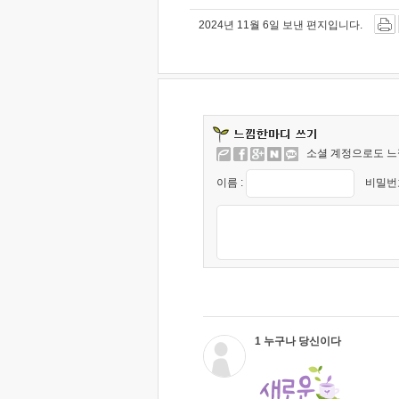
2024년 11월 6일 보낸 편지입니다.
소셜 계정으로도 느
이름 :
비밀번호
1 누구나 당신이다