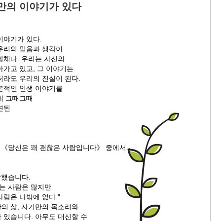
만의 이야기가 있다
이야기가 있다.
우리의 믿음과 생각이
합체다. 우리는 자신의
아가고 있고, 그 이야기는
더라도 우리의 진실이 된다.
본적인 인생 이야기를
에 그때그때
련된
 《당신은 꽤 괜찮은 사람입니다》 중에서 -
말했습니다.
하는 사람은 많지만
람은 나밖에 없다."
의 삶, 자기만의 목소리와
 있습니다. 아무도 대신할 수