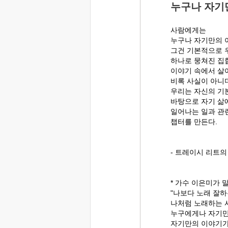
누구나 자기
사람에게는
누구나 자기만의 
그건 기본적으로 
하나로 뭉쳐진 집
이야기 속에서 살
비록 사실이 아니
우리는 자신의 기
바탕으로 자기 삶
일어나는 일과 관
챕터를 만든다.
- 트레이시 리트의
* 가수 이은미가 
"나보다 노래 잘
나처럼 노래하는 사
누구에게나 자기만
자기만의 이야기가