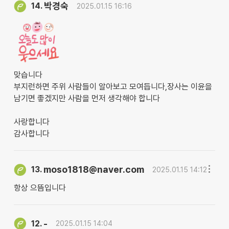
박경숙
14.
2025.01.15 16:16
맞습니다
부지런하면 주위 사람들이 알아보고 모여듭니다,장사는 이윤을
남기면 좋겠지만 사람을 먼저 생각해야 합니다
사랑합니다
감사합니다
moso1818@naver.com
13.
2025.01.15 14:12
항상 으뜸입니다
-
12.
2025.01.15 14:04