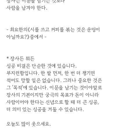
장사는 이문을 남기는 것보다
사람을 남겨야 한다.
- 최요한의《시를 쓰고 커피를 볶는 것은 운명이
아닐까요?》중에서 -
* 장사든 뭐든
성공 비결은 단순한 것에 있습니다.
부지런함입니다. 한 발 먼저, 한 번 더 챙기면
적어도 망할 일은 없습니다. 그러나 중요한 것은
그 '목적'에 있습니다. 이문을 남기는 것이야말로
장사의 기본이지만 궁극의 목표가 돈이 아니라
사람이어야 한다는 신념으로 할 때 더 큰 성공,
더 의미 있는 성공을 거둘 수 있습니다.
오늘도 많이 웃으세요.