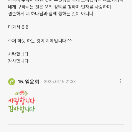
사람아 주께서 선한 것이 무엇임을 네게 보이셨나니 여호와께서
네게 구하시는 것은 오직 정의를 행하며 인자를 사랑하며
겸손하게 네 하나님과 함께 행하는 것이 아니냐
미가서 6:8
주께 하듯 하는 것이 지혜입니다 ^^
사랑합니다
감사합니다
임윤회
15.
2025.01.15 21:33