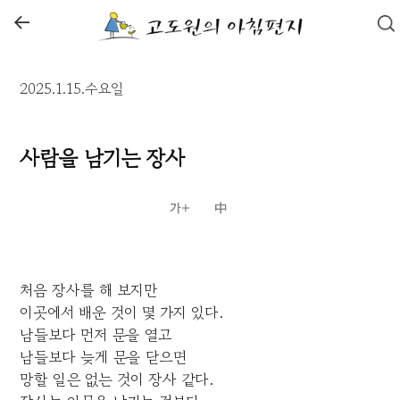
←
2025.1.15.수요일
사람을 남기는 장사
처음 장사를 해 보지만
이곳에서 배운 것이 몇 가지 있다.
남들보다 먼저 문을 열고
남들보다 늦게 문을 닫으면
망할 일은 없는 것이 장사 같다.