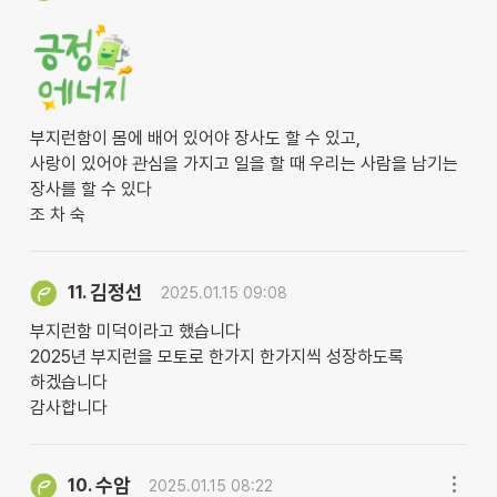
부지런함이 몸에 배어 있어야 장사도 할 수 있고,
사랑이 있어야 관심을 가지고 일을 할 때 우리는 사람을 남기는
장사를 할 수 있다
조 차 숙
김정선
11.
2025.01.15 09:08
부지런함 미덕이라고 했습니다
2025년 부지런을 모토로 한가지 한가지씩 성장하도록
하겠습니다
감사합니다
수암
10.
2025.01.15 08:22