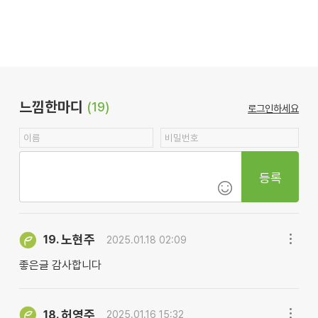
느낌한마디
(19)
로그인하세요
등록
노현주
19.
2025.01.18 02:09
좋은글 감사합니다
허영주
18.
2025.01.16 15:32