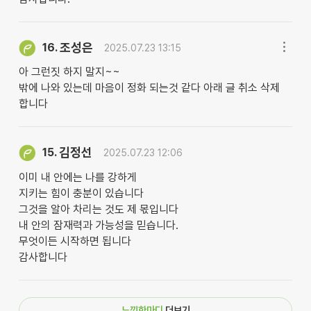
조성은
16.
2025.07.23 13:15
아 그런짓 하지 말지~~
밖에 나와 있는데 마음이 정화 되는것 같다 아래 글 취소 삭제
합니다
김정선
15.
2025.07.23 12:06
이미 내 안에는 나를 강하게
지키는 힘이 충분이 있습니다
그것을 알아 차리는 것도 제 몫입니다
내 안의 잠재력과 가능성을 믿습니다.
무엇이든 시작하면 됩니다
감사합니다
느낌한마디
더보기