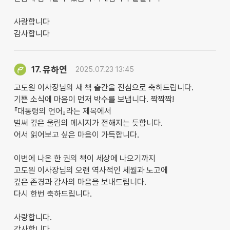
사랑합니다
감사합니다
유하연
17.
2025.07.23 13:45
고도원 이사장님의 새 책 출간을 진심으로 축하드립니다.
기쁜 소식에 마음이 먼저 박수를 보냅니다. 짝짝짝!
『대통령의 언어』라는 제목에서
벌써 깊은 울림의 메시지가 전해지는 듯합니다.
어서 읽어보고 싶은 마음이 가득합니다.
이번에 나온 한 권의 책이 세상에 나오기까지
고도원 이사장님의 오랜 역사적인 세월과 노고에
깊은 존경과 감사의 마음을 보내드립니다.
다시 한번 축하드립니다.
사랑합니다.
감사합니다.