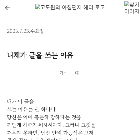
←
2025.7.23.수요일
니체가 글을 쓰는 이유
내가 이 글을
쓰는 이유는 단 하나다.
당신은 이미 충분히 강하다는 것을
깨닫게 해주기 위해서이다. 그러나 그것을
깨우지 못하면, 당신 안의 가능성은 그저