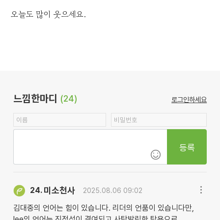
오늘도 많이 웃으세요.
느낌한마디
(24)
로그인하세요
등록
미소천사
24.
2025.08.06 09:02
김대중의 언어는 힘이 있습니다. 리더의 언품이 있습니다만,
lee의 언어는 진정성이 결여되고 사탕발림한 탐욕으로