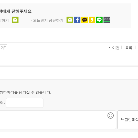
람에게 전해주세요.
추천하기
오늘편지 공유하기
이전
목록
낌한마디를 남기실 수 있습니다.
 :