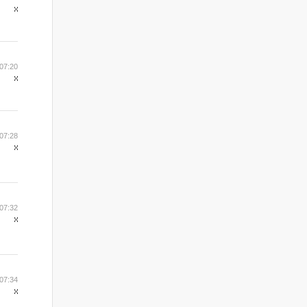
07:20
07:28
07:32
07:34