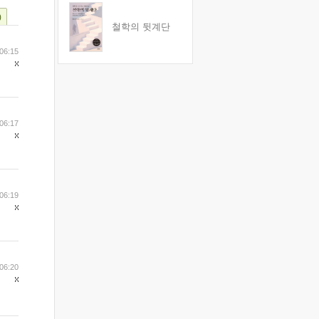
)
철학의 뒷계단
06:15
06:17
06:19
06:20