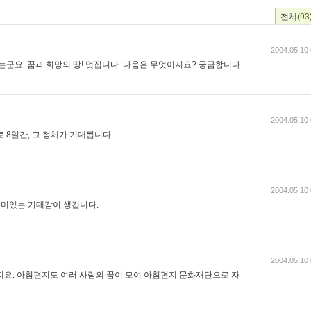
전체
(93
2004.05.10 
는군요. 꿈과 희망의 땅! 멋집니다. 다음은 무엇이지요? 궁금합니다.
2004.05.10 
 8일간, 그 정체가 기대됩니다.
2004.05.10 
재미있는 기대감이 생깁니다.
2004.05.10 
지요. 아침편지도 여러 사람의 꿈이 모여 아침편지 문화재단으로 자