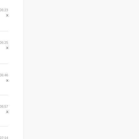
06:23
06:25
06:46
06:57
07:14