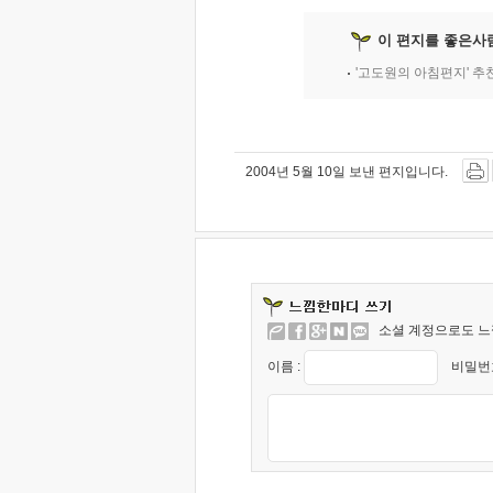
이 편지를 좋은사
'고도원의 아침편지' 
2004년 5월 10일 보낸 편지입니다.
소셜 계정으로도 느
이름 :
비밀번호