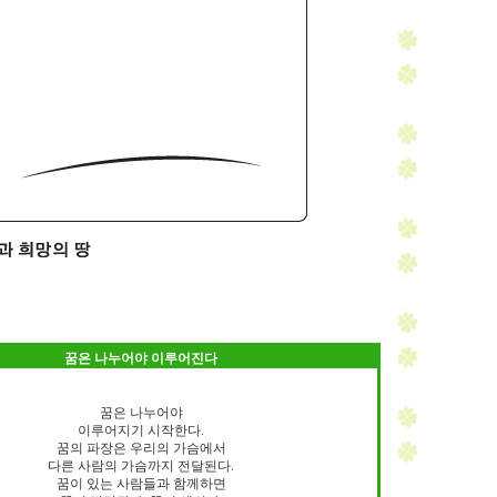
꿈은 나누어야 이루어진다
꿈은 나누어야
이루어지기 시작한다.
꿈의 파장은 우리의 가슴에서
다른 사람의 가슴까지 전달된다.
꿈이 있는 사람들과 함께하면