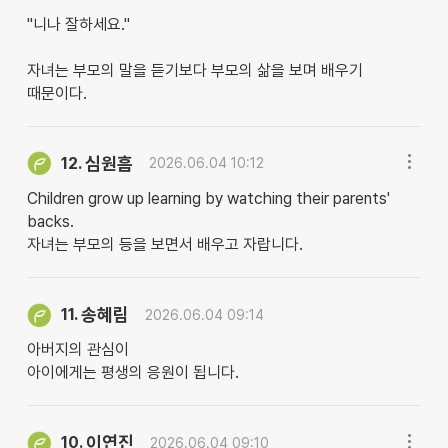
"니나 잘하세요."
자녀는 부모의 말을 듣기보다 부모의 삶을 보며 배우기
때문이다.
심원흠
12.
2026.06.04 10:12
Children grow up learning by watching their parents'
backs.
자녀는 부모의 등을 보면서 배우고 자랍니다.
송혜림
11.
2026.06.04 09:14
아버지의 관심이
아이에게는 평생의 응원이 됩니다.
이연진
10.
2026.06.04 09:10