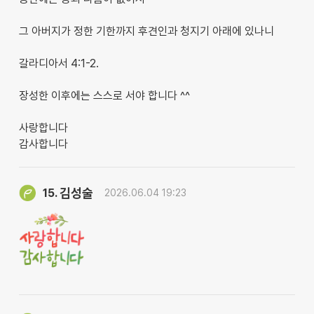
그 아버지가 정한 기한까지 후견인과 청지기 아래에 있나니
갈라디아서 4:1-2.
장성한 이후에는 스스로 서야 합니다 ^^
사랑합니다
감사합니다
김성술
15.
2026.06.04 19:23