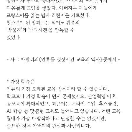
상인이자 루소의 숭배자였던 아버지의 도서관에서
자유롭게 교양을 쌓았다. 아버지는 아들에게
프랑스어를 읽는 법과 라틴어를 가르쳤다.
청소년이 된 앙페르는 적어도 뷔퐁의
'박물지'와 '백과사전'을 탐독할 수
있었다.
- 자크 아탈리의《인류를 성장시킨 교육의 역사》중에서 -
* 가정 학습은
인류의 가장 오래된 교육 방식이라 할 수 있습니다.
학교보다 가정 학습이 먼저 존재했지요. 산업혁명 이후
공교육이 확대되었고, 최근에는 온라인 수업, 홈스쿨링,
AI 학습 등 맞춤형 교육도 늘어나고 있습니다. 어떤 교육
형태가 가장 바람직하다고 단정할 수는 없겠지만,
중요한 것은 아버지의 관심과 사랑입니다.