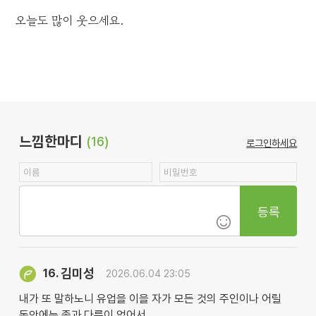
오늘도 많이 웃으세요.
느낌한마디
(16)
로그인하세요
등록
김미성
16.
2026.06.04 23:05
내가 또 말하노니 유업을 이을 자가 모든 것의 주인이나 어릴
동안에는 종과 다름이 없어서