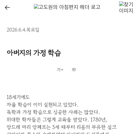
←
2026.6.4.목요일
아버지의 가정 학습
18세기에도
자율 학습이 이미 실현되고 있었다.
독학과 가정 학습으로 성공한 사례는 많았다.
위대한 학자들은 그렇게 교육을 받았다. 1780년,
앙드레 마리 앙페르는 5세 때부터 리옹의 부유한 실크